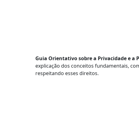
Guia Orientativo sobre a Privacidade e a
explicação dos conceitos fundamentais, co
respeitando esses direitos.