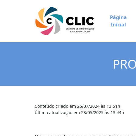
Página
Inicial
PRO
Conteúdo criado em 26/07/2024 às 13:51h
Última atualização em 23/05/2025 às 13:44h