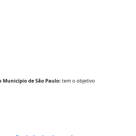
o Município de São Paulo:
tem o objetivo