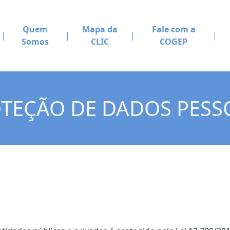
Quem
Mapa da
Fale com a
Somos
CLIC
COGEP
TEÇÃO DE DADOS PESS