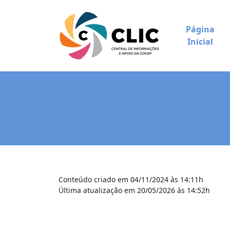
Página
Inicial
Conteúdo criado em 04/11/2024 às 14:11h
Última atualização em 20/05/2026 às 14:52h