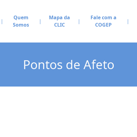
Quem
Mapa da
Fale com a
Somos
CLIC
COGEP
Pontos de Afeto