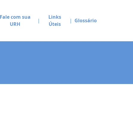
Fale com sua
Links
Glossário
URH
Úteis