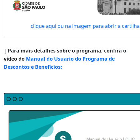
clique aqui ou na imagem para abrir a cartilha
| Para mais detalhes sobre o programa, confira o
vídeo do
Manual do Usuario do Programa de
Descontos e Benefícios: