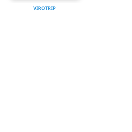
VIROTRIP