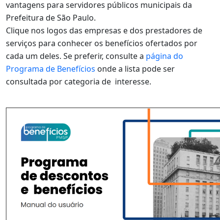
vantagens para servidores públicos municipais da
Prefeitura de São Paulo.
Clique nos logos das empresas e dos prestadores de
serviços para conhecer os benefícios ofertados por
cada um deles. Se preferir, consulte a
página do
Programa de Benefícios
onde a lista pode ser
consultada por categoria de interesse.