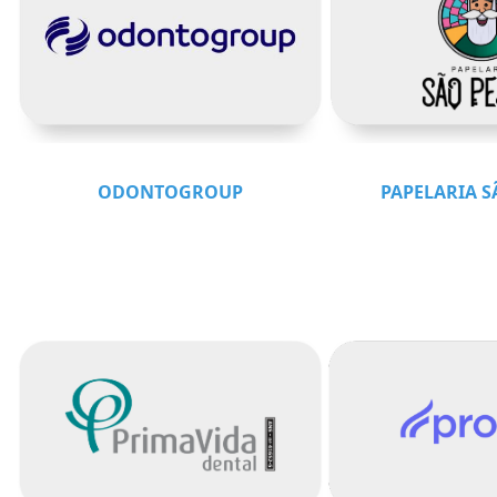
ODONTOGROUP
PAPELARIA 