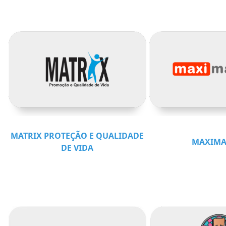
MATRIX PROTEÇÃO E QUALIDADE
MAXIMA
DE VIDA