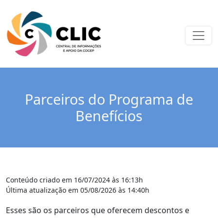
Parceiros do Programa de
Benefícios
Conteúdo criado em 16/07/2024 às 16:13h
Última atualização em 05/08/2026 às 14:40h
Esses são os parceiros que oferecem descontos e