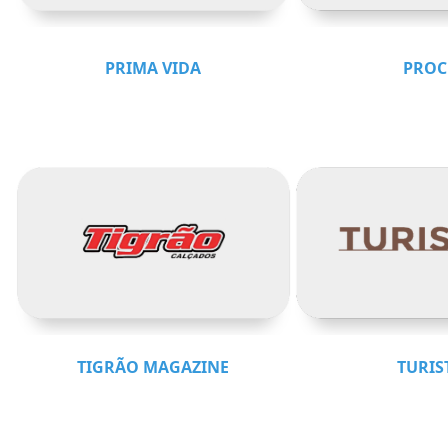
PRIMA VIDA
PROC
TIGRÃO MAGAZINE
TURIS