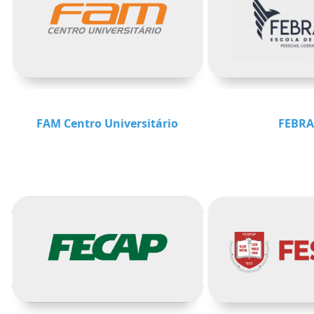
FAM Centro Universitário
FEBRA