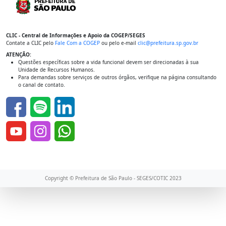
CLIC - Central de Informações e Apoio da COGEP/SEGES
Contate a CLIC pelo
Fale Com a COGEP
ou pelo e-mail
clic@prefeitura.sp.gov.br
ATENÇÃO:
Questões específicas sobre a vida funcional devem ser direcionadas à sua
Unidade de Recursos Humanos.
Para demandas sobre serviços de outros órgãos, verifique na página consultando
o canal de contato.
Copyright © Prefeitura de São Paulo - SEGES/COTIC 2023