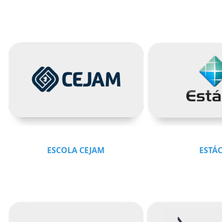
ESCOLA CEJAM
ESTÁ