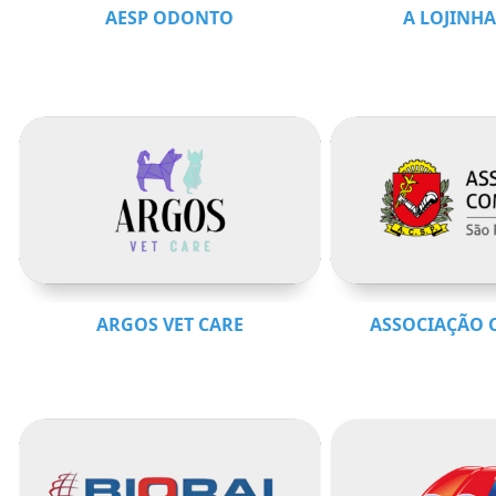
AESP ODONTO
A LOJINHA
ARGOS VET CARE
ASSOCIAÇÃO 