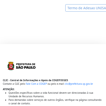
Termo de Adesao UNISA
CLIC - Central de Informações e Apoio da COGEP/SEGES
Contate a CLIC pelo
Fale Com a COGEP
ou pelo e-mail
clic@prefeitura.sp.gov.br
ATENÇÃO:
Questões específicas sobre a vida funcional devem ser direcionadas à sua
Unidade de Recursos Humanos.
Para demandas sobre serviços de outros órgãos, verifique na página consultando
o canal de contato.