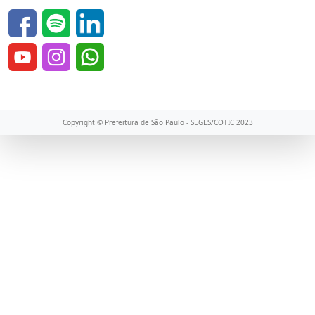
Copyright © Prefeitura de São Paulo - SEGES/COTIC 2023