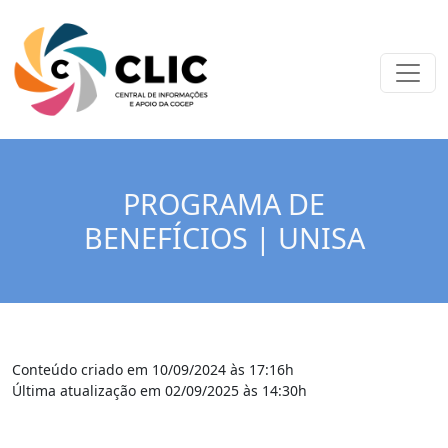
PROGRAMA DE
BENEFÍCIOS | UNISA
Conteúdo criado em 10/09/2024 às 17:16h
Última atualização em 02/09/2025 às 14:30h