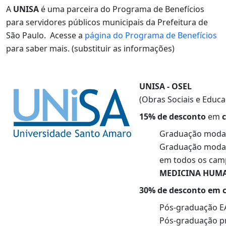
A
UNISA
é uma parceira do Programa de Benefícios
para servidores públicos municipais da Prefeitura de
São Paulo. Acesse a
página do Programa de Benefícios
para saber mais. (substituir as informações)
UNISA - OSEL
(Obras Sociais e Educa
15% de desconto
em
c
Graduação moda
Graduação modal
em todos os cam
MEDICINA HUM
30% de desconto em c
Pós-graduação 
Pós-graduação pr