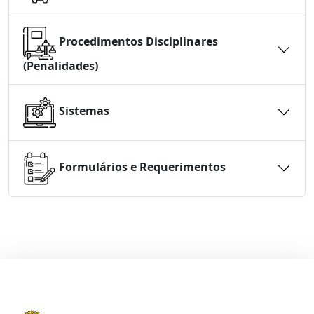
Procedimentos Disciplinares
(Penalidades)
Sistemas
Formulários e Requerimentos