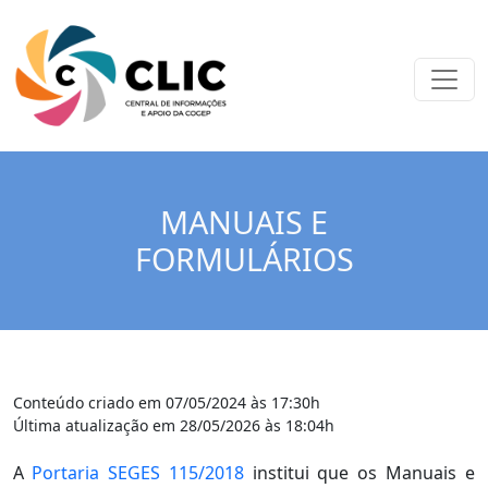
MANUAIS E
FORMULÁRIOS
Conteúdo criado em 07/05/2024 às 17:30h
Última atualização em 28/05/2026 às 18:04h
A
Portaria SEGES 115/2018
institui que os Manuais e