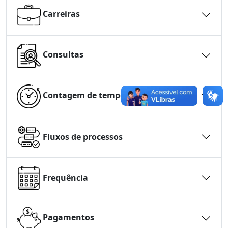
Carreiras
Consultas
Contagem de tempo
Fluxos de processos
Frequência
Pagamentos